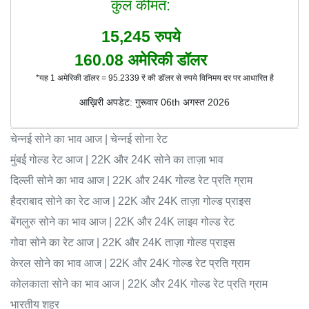
कुल कीमत:
15,245
रुपये
160.08
अमेरिकी डॉलर
*यह 1 अमेरिकी डॉलर = 95.2339 ₹ की डॉलर से रुपये विनिमय दर पर आधारित है
आख़िरी अपडेट: गुरूवार 06th अगस्त 2026
चेन्नई सोने का भाव आज | चेन्नई सोना रेट
मुंबई गोल्ड रेट आज | 22K और 24K सोने का ताज़ा भाव
दिल्ली सोने का भाव आज | 22K और 24K गोल्ड रेट प्रति ग्राम
हैदराबाद सोने का रेट आज | 22K और 24K ताज़ा गोल्ड प्राइस
बेंगलुरु सोने का भाव आज | 22K और 24K लाइव गोल्ड रेट
गोवा सोने का रेट आज | 22K और 24K ताज़ा गोल्ड प्राइस
केरल सोने का भाव आज | 22K और 24K गोल्ड रेट प्रति ग्राम
कोलकाता सोने का भाव आज | 22K और 24K गोल्ड रेट प्रति ग्राम
भारतीय शहर