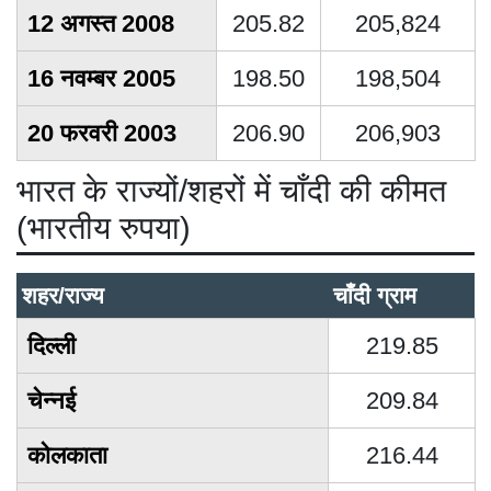
12 अगस्त 2008
205.82
205,824
16 नवम्बर 2005
198.50
198,504
20 फरवरी 2003
206.90
206,903
भारत के राज्यों/शहरों में चाँदी की कीमत
(भारतीय रुपया)
शहर/राज्य
चाँदी ग्राम
दिल्ली
219.85
चेन्नई
209.84
कोलकाता
216.44