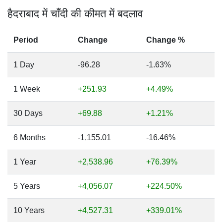
हैदराबाद में चाँदी की कीमत में बदलाव
Period
Change
Change %
1 Day
-96.28
-1.63%
1 Week
+251.93
+4.49%
30 Days
+69.88
+1.21%
6 Months
-1,155.01
-16.46%
1 Year
+2,538.96
+76.39%
5 Years
+4,056.07
+224.50%
10 Years
+4,527.31
+339.01%