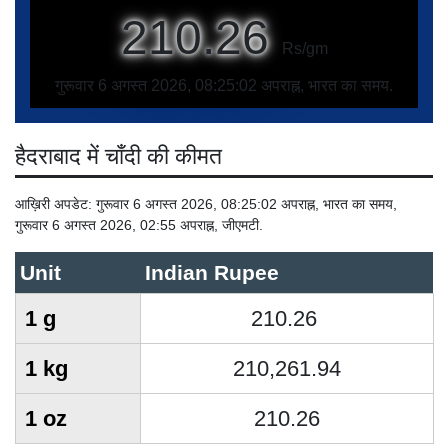
210.26
Rs/gm
गुरूवार 6 अगस्त 2026, 08:25:02 अपराह्न, भारत का समय.
हैदराबाद में चाँदी की कीमत
आख़िरी अपडेट: गुरूवार 6 अगस्त 2026, 08:25:02 अपराह्न, भारत का समय,
गुरूवार 6 अगस्त 2026, 02:55 अपराह्न, जीएमटी.
Unit
Indian Rupee
1 g
210.26
1 kg
210,261.94
1 oz
210.26