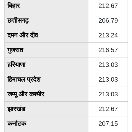
बिहार
212.67
छत्तीसगढ़
206.79
दमन और दीव
213.24
गुजरात
216.57
हरियाणा
213.03
हिमाचल प्रदेश
213.03
जम्मू और कश्मीर
213.03
झारखंड
212.67
कर्नाटक
207.15