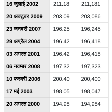
16 जुलाई 2002
211.18
211,181
20 अक्टूबर 2009
203.09
203,086
23 जनवरी 2007
196.25
196,245
29 अप्रैल 2004
196.42
196,418
03 अगस्त 2001
196.42
196,418
06 नवम्बर 2008
197.32
197,323
10 फरवरी 2006
200.40
200,400
17 मई 2003
198.05
198,047
20 अगस्त 2000
194.98
194,984