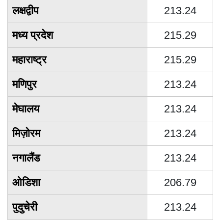
लक्षद्वीप
213.24
मध्य प्रदेश
215.29
महाराष्ट्र
215.29
मणिपुर
213.24
मेघालय
213.24
मिज़ोरम
213.24
नगालैंड
213.24
ओडिशा
206.79
पुदुचेरी
213.24