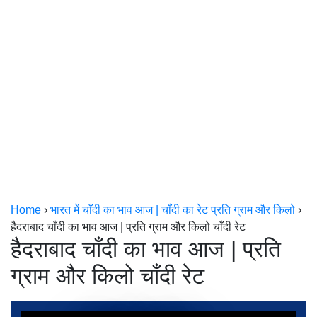
केरल
कोलकाता
Home
›
भारत में चाँदी का भाव आज | चाँदी का रेट प्रति ग्राम और किलो
›
हैदराबाद चाँदी का भाव आज | प्रति ग्राम और किलो चाँदी रेट
हैदराबाद चाँदी का भाव आज | प्रति
ग्राम और किलो चाँदी रेट