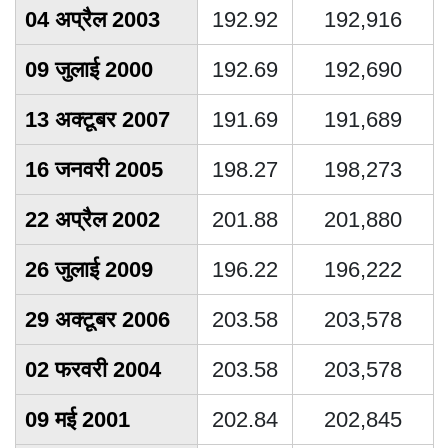
04 अप्रैल 2003
192.92
192,916
09 जुलाई 2000
192.69
192,690
13 अक्टूबर 2007
191.69
191,689
16 जनवरी 2005
198.27
198,273
22 अप्रैल 2002
201.88
201,880
26 जुलाई 2009
196.22
196,222
29 अक्टूबर 2006
203.58
203,578
02 फरवरी 2004
203.58
203,578
09 मई 2001
202.84
202,845