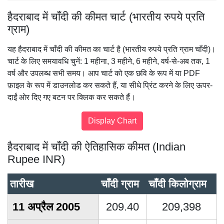
हैदराबाद में चाँदी की कीमत चार्ट (भारतीय रुपये प्रति
ग्राम)
यह हैदराबाद में चाँदी की कीमत का चार्ट है (भारतीय रुपये प्रति ग्राम चाँदी)।
चार्ट के लिए समयावधि चुनें: 1 महीना, 3 महीने, 6 महीने, वर्ष-से-अब तक, 1
वर्ष और उपलब्ध सभी समय। आप चार्ट को एक छवि के रूप में या PDF
फ़ाइल के रूप में डाउनलोड कर सकते हैं, या सीधे प्रिंट करने के लिए ऊपर-
दाईं ओर दिए गए बटन पर क्लिक कर सकते हैं।
हैदराबाद में चाँदी की ऐतिहासिक कीमत (Indian
Rupee INR)
तारीख
चाँदी ग्राम
चाँदी किलोग्राम
11 अप्रैल 2005
209.40
209,398