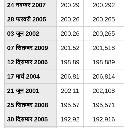
24 नवम्बर 2007
200.29
200,292
28 फरवरी 2005
200.26
200,265
03 जून 2002
200.26
200,265
07 सितम्बर 2009
201.52
201,518
12 दिसम्बर 2006
198.89
198,889
17 मार्च 2004
206.81
206,814
21 जून 2001
202.11
202,108
25 सितम्बर 2008
195.57
195,571
30 दिसम्बर 2005
192.92
192,916