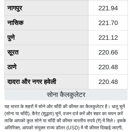
नागपुर
221.94
नासिक
221.70
पुणे
221.12
सूरत
220.66
ठाणे
220.48
दादरा और नगर हवेली
220.48
सोना कैलकुलेटर
यह भारत के शहरों में सोने और चाँदी की कीमत का कैलकुलेटर है। धातु चुनें
(सोना या चाँदी), कैरेट (शुद्धता) चुनें, वजन दर्ज करें और शहर का चयन करें
ताकि आपको कुल सोने या चाँदी की कीमत भारतीय रुपये (₹) में मिले। इसके
अतिरिक्त, आपको संयुक्त राज्य डॉलर (USD) में भी कीमत दिखाई जाएगी,