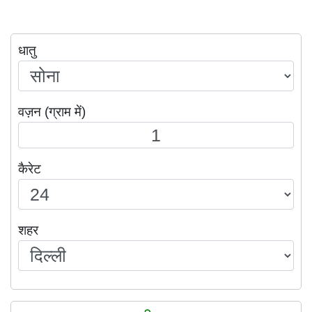
धातु
वज़न (ग्राम में)
कैरेट
शहर