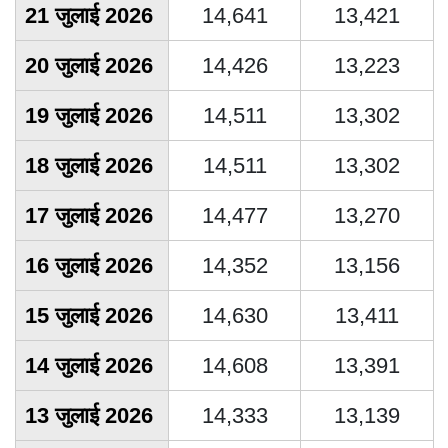
21 जुलाई 2026
14,641
13,421
20 जुलाई 2026
14,426
13,223
19 जुलाई 2026
14,511
13,302
18 जुलाई 2026
14,511
13,302
17 जुलाई 2026
14,477
13,270
16 जुलाई 2026
14,352
13,156
15 जुलाई 2026
14,630
13,411
14 जुलाई 2026
14,608
13,391
13 जुलाई 2026
14,333
13,139