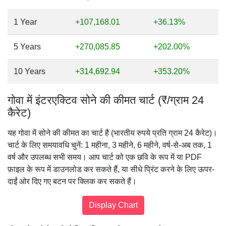
1 Year
+107,168.01
+36.13%
5 Years
+270,085.85
+202.00%
10 Years
+314,692.94
+353.20%
गोवा में इंटरएक्टिव सोने की कीमत चार्ट (₹/ग्राम 24
कैरेट)
यह गोवा में सोने की कीमत का चार्ट है (भारतीय रुपये प्रति ग्राम 24 कैरेट)।
चार्ट के लिए समयावधि चुनें: 1 महीना, 3 महीने, 6 महीने, वर्ष-से-अब तक, 1
वर्ष और उपलब्ध सभी समय। आप चार्ट को एक छवि के रूप में या PDF
फ़ाइल के रूप में डाउनलोड कर सकते हैं, या सीधे प्रिंट करने के लिए ऊपर-
दाईं ओर दिए गए बटन पर क्लिक कर सकते हैं।