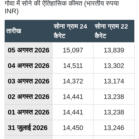
गोवा में सोने की ऐतिहासिक कीमत (भारतीय रुपया
INR)
सोना ग्राम 24
सोना ग्राम 22
तारीख
कैरेट
कैरेट
05 अगस्त 2026
15,097
13,839
04 अगस्त 2026
14,511
13,302
03 अगस्त 2026
14,372
13,174
02 अगस्त 2026
14,441
13,238
01 अगस्त 2026
14,441
13,238
31 जुलाई 2026
14,450
13,246