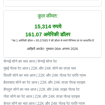
कुल कीमत:
15,314
रुपये
161.07
अमेरिकी डॉलर
*यह 1 अमेरिकी डॉलर = 95.07895 ₹ की डॉलर से रुपये विनिमय दर पर आधारित है
आख़िरी अपडेट: गुरूवार 06th अगस्त 2026
चेन्नई सोने का भाव आज | चेन्नई सोना रेट
मुंबई गोल्ड रेट आज | 22K और 24K सोने का ताज़ा भाव
दिल्ली सोने का भाव आज | 22K और 24K गोल्ड रेट प्रति ग्राम
हैदराबाद सोने का रेट आज | 22K और 24K ताज़ा गोल्ड प्राइस
बेंगलुरु सोने का भाव आज | 22K और 24K लाइव गोल्ड रेट
गोवा सोने का रेट आज | 22K और 24K ताज़ा गोल्ड प्राइस
केरल सोने का भाव आज | 22K और 24K गोल्ड रेट प्रति ग्राम