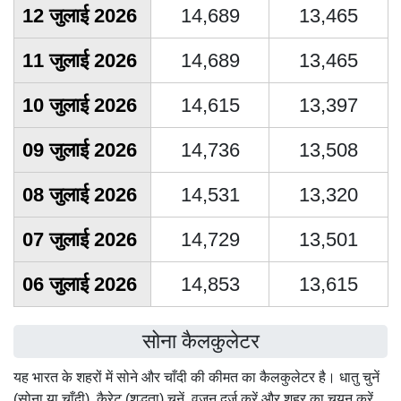
12 जुलाई 2026
14,689
13,465
11 जुलाई 2026
14,689
13,465
10 जुलाई 2026
14,615
13,397
09 जुलाई 2026
14,736
13,508
08 जुलाई 2026
14,531
13,320
07 जुलाई 2026
14,729
13,501
06 जुलाई 2026
14,853
13,615
सोना कैलकुलेटर
यह भारत के शहरों में सोने और चाँदी की कीमत का कैलकुलेटर है। धातु चुनें
(सोना या चाँदी), कैरेट (शुद्धता) चुनें, वजन दर्ज करें और शहर का चयन करें