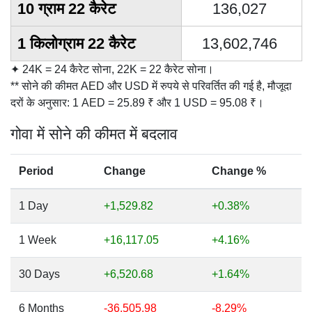
10 ग्राम 22 कैरेट
136,027
1 किलोग्राम 22 कैरेट
13,602,746
✦ 24K = 24 कैरेट सोना, 22K = 22 कैरेट सोना।
** सोने की कीमत AED और USD में रुपये से परिवर्तित की गई है, मौजूदा
दरों के अनुसार: 1 AED = 25.89 ₹ और 1 USD = 95.08 ₹।
गोवा में सोने की कीमत में बदलाव
Period
Change
Change %
1 Day
+1,529.82
+0.38%
1 Week
+16,117.05
+4.16%
30 Days
+6,520.68
+1.64%
6 Months
-36,505.98
-8.29%