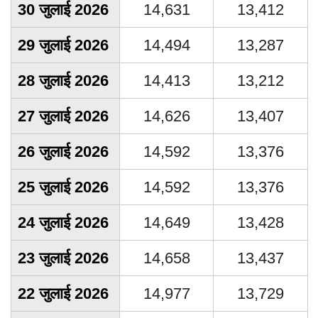
30 जुलाई 2026
14,631
13,412
29 जुलाई 2026
14,494
13,287
28 जुलाई 2026
14,413
13,212
27 जुलाई 2026
14,626
13,407
26 जुलाई 2026
14,592
13,376
25 जुलाई 2026
14,592
13,376
24 जुलाई 2026
14,649
13,428
23 जुलाई 2026
14,658
13,437
22 जुलाई 2026
14,977
13,729