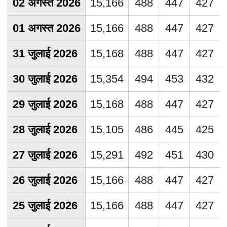
02 अगस्त 2026
15,166
488
447
427
01 अगस्त 2026
15,166
488
447
427
31 जुलाई 2026
15,168
488
447
427
30 जुलाई 2026
15,354
494
453
432
29 जुलाई 2026
15,168
488
447
427
28 जुलाई 2026
15,105
486
445
425
27 जुलाई 2026
15,291
492
451
430
26 जुलाई 2026
15,166
488
447
427
25 जुलाई 2026
15,166
488
447
427