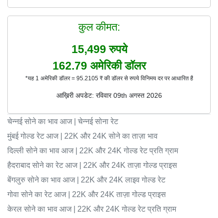
कुल कीमत:
15,499
रुपये
162.79
अमेरिकी डॉलर
*यह 1 अमेरिकी डॉलर = 95.2105 ₹ की डॉलर से रुपये विनिमय दर पर आधारित है
आख़िरी अपडेट: रविवार 09th अगस्त 2026
चेन्नई सोने का भाव आज | चेन्नई सोना रेट
मुंबई गोल्ड रेट आज | 22K और 24K सोने का ताज़ा भाव
दिल्ली सोने का भाव आज | 22K और 24K गोल्ड रेट प्रति ग्राम
हैदराबाद सोने का रेट आज | 22K और 24K ताज़ा गोल्ड प्राइस
बेंगलुरु सोने का भाव आज | 22K और 24K लाइव गोल्ड रेट
गोवा सोने का रेट आज | 22K और 24K ताज़ा गोल्ड प्राइस
केरल सोने का भाव आज | 22K और 24K गोल्ड रेट प्रति ग्राम