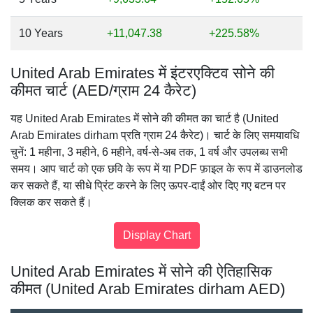
10 Years
+11,047.38
+225.58%
United Arab Emirates में इंटरएक्टिव सोने की
कीमत चार्ट (AED/ग्राम 24 कैरेट)
यह United Arab Emirates में सोने की कीमत का चार्ट है (United
Arab Emirates dirham प्रति ग्राम 24 कैरेट)। चार्ट के लिए समयावधि
चुनें: 1 महीना, 3 महीने, 6 महीने, वर्ष-से-अब तक, 1 वर्ष और उपलब्ध सभी
समय। आप चार्ट को एक छवि के रूप में या PDF फ़ाइल के रूप में डाउनलोड
कर सकते हैं, या सीधे प्रिंट करने के लिए ऊपर-दाईं ओर दिए गए बटन पर
क्लिक कर सकते हैं।
United Arab Emirates में सोने की ऐतिहासिक
कीमत (United Arab Emirates dirham AED)