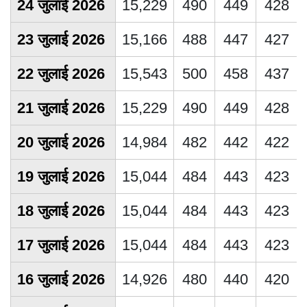
24 जुलाई 2026
15,229
490
449
428
23 जुलाई 2026
15,166
488
447
427
22 जुलाई 2026
15,543
500
458
437
21 जुलाई 2026
15,229
490
449
428
20 जुलाई 2026
14,984
482
442
422
19 जुलाई 2026
15,044
484
443
423
18 जुलाई 2026
15,044
484
443
423
17 जुलाई 2026
15,044
484
443
423
16 जुलाई 2026
14,926
480
440
420