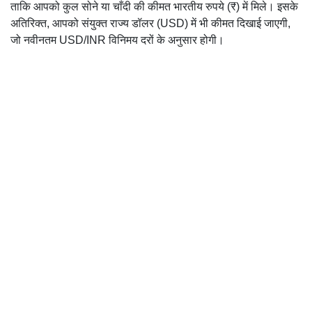
ताकि आपको कुल सोने या चाँदी की कीमत भारतीय रुपये (₹) में मिले। इसके
अतिरिक्त, आपको संयुक्त राज्य डॉलर (USD) में भी कीमत दिखाई जाएगी,
जो नवीनतम USD/INR विनिमय दरों के अनुसार होगी।