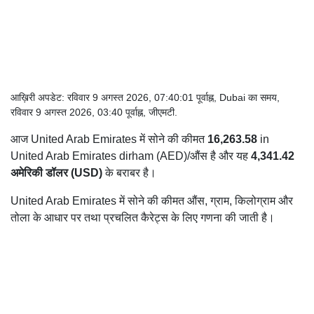
आख़िरी अपडेट: रविवार 9 अगस्त 2026, 07:40:01 पूर्वाह्न, Dubai का समय,
रविवार 9 अगस्त 2026, 03:40 पूर्वाह्न, जीएमटी.
आज United Arab Emirates में सोने की कीमत
16,263.58
in
United Arab Emirates dirham (AED)/औंस है और यह
4,341.42
अमेरिकी डॉलर (USD)
के बराबर है।
United Arab Emirates में सोने की कीमत औंस, ग्राम, किलोग्राम और
तोला के आधार पर तथा प्रचलित कैरेट्स के लिए गणना की जाती है।