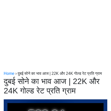
केरल
कोलकाता
Home
›
दुबई सोने का भाव आज | 22K और 24K गोल्ड रेट प्रति ग्राम
दुबई सोने का भाव आज | 22K और
24K गोल्ड रेट प्रति ग्राम