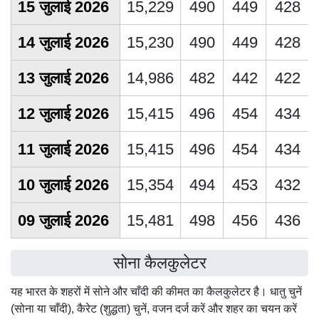
15 जुलाई 2026
15,229
490
449
428
14 जुलाई 2026
15,230
490
449
428
13 जुलाई 2026
14,986
482
442
422
12 जुलाई 2026
15,415
496
454
434
11 जुलाई 2026
15,415
496
454
434
10 जुलाई 2026
15,354
494
453
432
09 जुलाई 2026
15,481
498
456
436
सोना कैलकुलेटर
यह भारत के शहरों में सोने और चाँदी की कीमत का कैलकुलेटर है। धातु चुनें
(सोना या चाँदी), कैरेट (शुद्धता) चुनें, वजन दर्ज करें और शहर का चयन करें