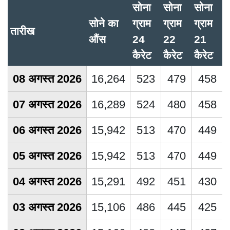
सोना
सोना
सोना
सोने का
ग्राम
ग्राम
ग्राम
तारीख
औंस
24
22
21
कैरेट
कैरेट
कैरेट
08 अगस्त 2026
16,264
523
479
458
07 अगस्त 2026
16,289
524
480
458
06 अगस्त 2026
15,942
513
470
449
05 अगस्त 2026
15,942
513
470
449
04 अगस्त 2026
15,291
492
451
430
03 अगस्त 2026
15,106
486
445
425