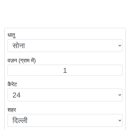
धातु
वज़न (ग्राम में)
कैरेट
शहर