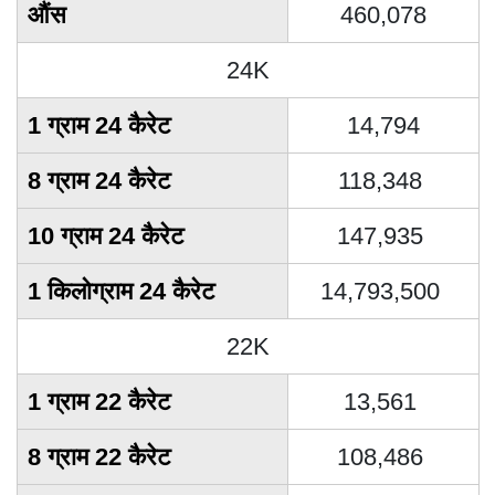
औंस
460,078
24K
1 ग्राम 24 कैरेट
14,794
8 ग्राम 24 कैरेट
118,348
10 ग्राम 24 कैरेट
147,935
1 किलोग्राम 24 कैरेट
14,793,500
22K
1 ग्राम 22 कैरेट
13,561
8 ग्राम 22 कैरेट
108,486