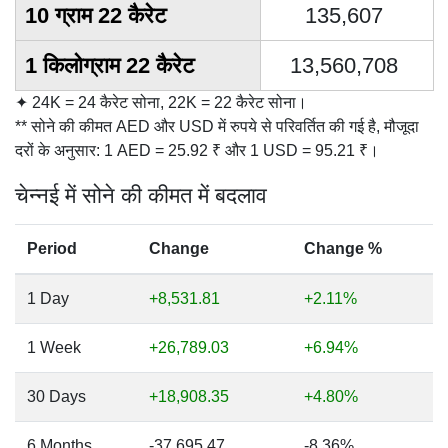
10 ग्राम 22 कैरेट
135,607
1 किलोग्राम 22 कैरेट
13,560,708
✦ 24K = 24 कैरेट सोना, 22K = 22 कैरेट सोना।
** सोने की कीमत AED और USD में रुपये से परिवर्तित की गई है, मौजूदा
दरों के अनुसार: 1 AED = 25.92 ₹ और 1 USD = 95.21 ₹।
चेन्नई में सोने की कीमत में बदलाव
Period
Change
Change %
1 Day
+8,531.81
+2.11%
1 Week
+26,789.03
+6.94%
30 Days
+18,908.35
+4.80%
6 Months
-37,695.47
-8.36%