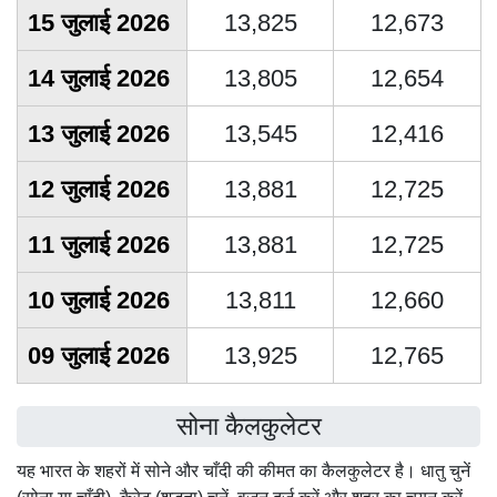
15 जुलाई 2026
13,825
12,673
14 जुलाई 2026
13,805
12,654
13 जुलाई 2026
13,545
12,416
12 जुलाई 2026
13,881
12,725
11 जुलाई 2026
13,881
12,725
10 जुलाई 2026
13,811
12,660
09 जुलाई 2026
13,925
12,765
सोना कैलकुलेटर
यह भारत के शहरों में सोने और चाँदी की कीमत का कैलकुलेटर है। धातु चुनें