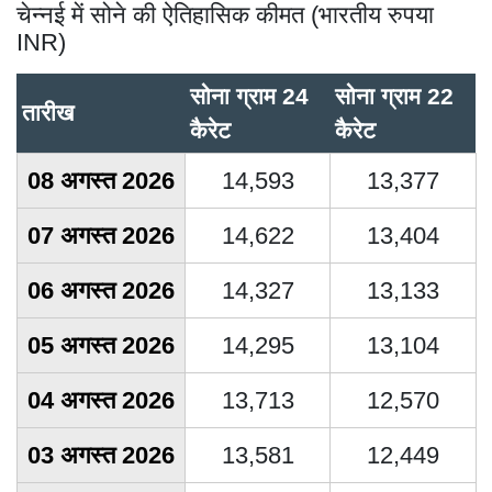
चेन्नई में सोने की ऐतिहासिक कीमत (भारतीय रुपया
INR)
सोना ग्राम 24
सोना ग्राम 22
तारीख
कैरेट
कैरेट
08 अगस्त 2026
14,593
13,377
07 अगस्त 2026
14,622
13,404
06 अगस्त 2026
14,327
13,133
05 अगस्त 2026
14,295
13,104
04 अगस्त 2026
13,713
12,570
03 अगस्त 2026
13,581
12,449