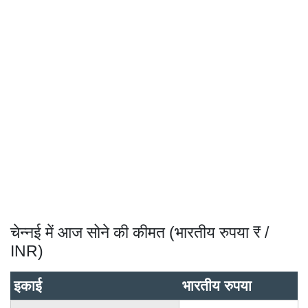
चेन्नई में आज सोने की कीमत (भारतीय रुपया ₹ /
INR)
इकाई
भारतीय रुपया