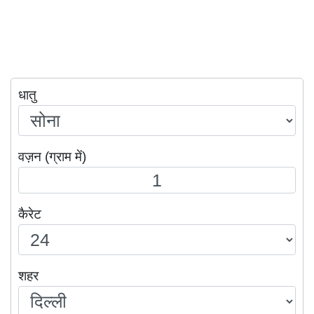
धातु
वज़न (ग्राम में)
कैरेट
शहर