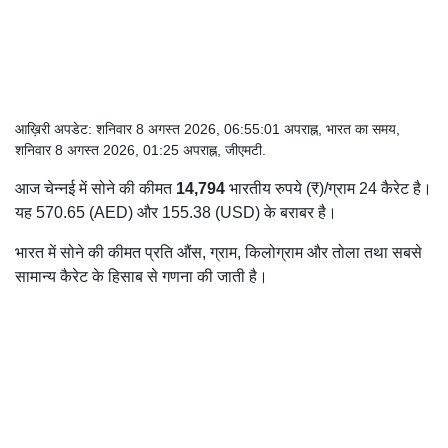
आख़िरी अपडेट: शनिवार 8 अगस्त 2026, 06:55:01 अपराह्न, भारत का समय,
शनिवार 8 अगस्त 2026, 01:25 अपराह्न, जीएमटी.
आज चेन्नई में सोने की कीमत
14,794
भारतीय रुपये (₹)/ग्राम 24 कैरेट है।
यह 570.65 (AED) और 155.38 (USD) के बराबर है।
भारत में सोने की कीमत प्रति औंस, ग्राम, किलोग्राम और तोला तथा सबसे
सामान्य कैरेट के हिसाब से गणना की जाती है।