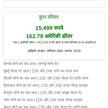
कुल कीमत:
15,499
रुपये
162.79
अमेरिकी डॉलर
*यह 1 अमेरिकी डॉलर = 95.2105 ₹ की डॉलर से रुपये विनिमय दर पर आधारित है
आख़िरी अपडेट: शनिवार 08th अगस्त 2026
चेन्नई सोने का भाव आज | चेन्नई सोना रेट
मुंबई गोल्ड रेट आज | 22K और 24K सोने का ताज़ा भाव
दिल्ली सोने का भाव आज | 22K और 24K गोल्ड रेट प्रति ग्राम
हैदराबाद सोने का रेट आज | 22K और 24K ताज़ा गोल्ड प्राइस
बेंगलुरु सोने का भाव आज | 22K और 24K लाइव गोल्ड रेट
गोवा सोने का रेट आज | 22K और 24K ताज़ा गोल्ड प्राइस
केरल सोने का भाव आज | 22K और 24K गोल्ड रेट प्रति ग्राम