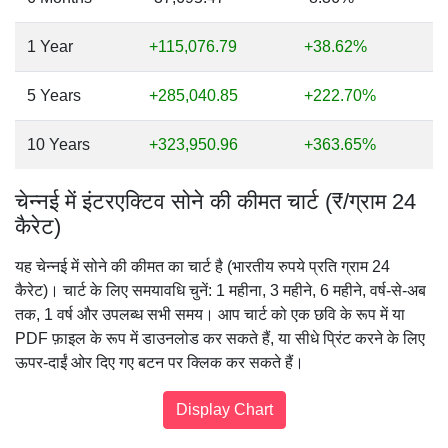
1 Year
+115,076.79
+38.62%
5 Years
+285,040.85
+222.70%
10 Years
+323,950.96
+363.65%
चेन्नई में इंटरएक्टिव सोने की कीमत चार्ट (₹/ग्राम 24
कैरेट)
यह चेन्नई में सोने की कीमत का चार्ट है (भारतीय रुपये प्रति ग्राम 24
कैरेट)। चार्ट के लिए समयावधि चुनें: 1 महीना, 3 महीने, 6 महीने, वर्ष-से-अब
तक, 1 वर्ष और उपलब्ध सभी समय। आप चार्ट को एक छवि के रूप में या
PDF फ़ाइल के रूप में डाउनलोड कर सकते हैं, या सीधे प्रिंट करने के लिए
ऊपर-दाईं ओर दिए गए बटन पर क्लिक कर सकते हैं।