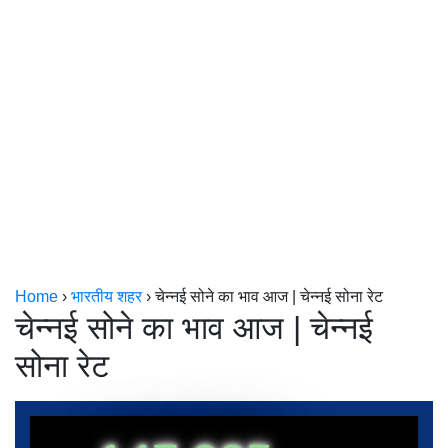
केरल
कोलकाता
Home
›
भारतीय शहर
›
चेन्नई सोने का भाव आज | चेन्नई सोना रेट
चेन्नई सोने का भाव आज | चेन्नई
सोना रेट