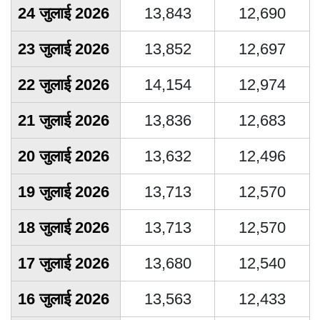
24 जुलाई 2026
13,843
12,690
23 जुलाई 2026
13,852
12,697
22 जुलाई 2026
14,154
12,974
21 जुलाई 2026
13,836
12,683
20 जुलाई 2026
13,632
12,496
19 जुलाई 2026
13,713
12,570
18 जुलाई 2026
13,713
12,570
17 जुलाई 2026
13,680
12,540
16 जुलाई 2026
13,563
12,433