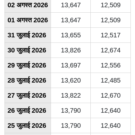
02 अगस्त 2026
13,647
12,509
01 अगस्त 2026
13,647
12,509
31 जुलाई 2026
13,655
12,517
30 जुलाई 2026
13,826
12,674
29 जुलाई 2026
13,697
12,556
28 जुलाई 2026
13,620
12,485
27 जुलाई 2026
13,822
12,670
26 जुलाई 2026
13,790
12,640
25 जुलाई 2026
13,790
12,640